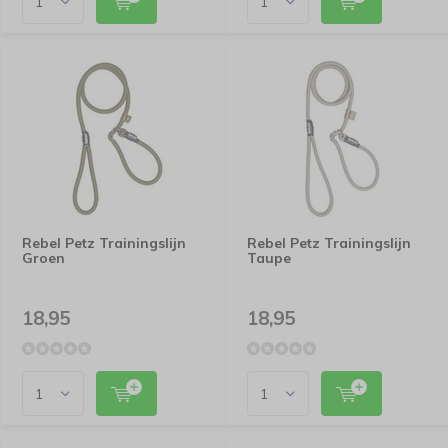
Rebel Petz Trainingslijn
Rebel Petz Trainingslijn
Groen
Taupe
18,95
18,95