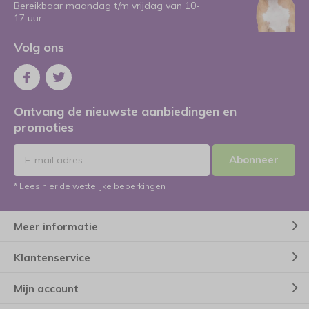
Bereikbaar maandag t/m vrijdag van 10-
17 uur.
Volg ons
Ontvang de nieuwste aanbiedingen en
promoties
Abonneer
* Lees hier de wettelijke beperkingen
Meer informatie
Klantenservice
Mijn account