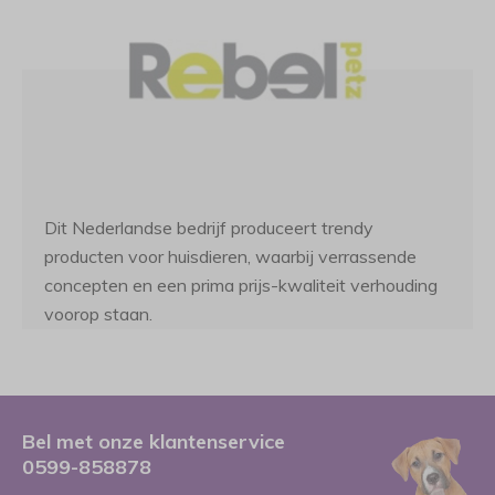
Dit Nederlandse bedrijf produceert trendy
producten voor huisdieren, waarbij verrassende
concepten en een prima prijs-kwaliteit verhouding
voorop staan.
Bel met onze klantenservice
0599-858878