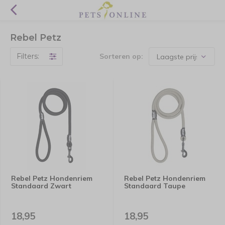
Rebel Petz
Filters:
Sorteren op:
Rebel Petz Hondenriem
Rebel Petz Hondenriem
Standaard Zwart
Standaard Taupe
18,95
18,95