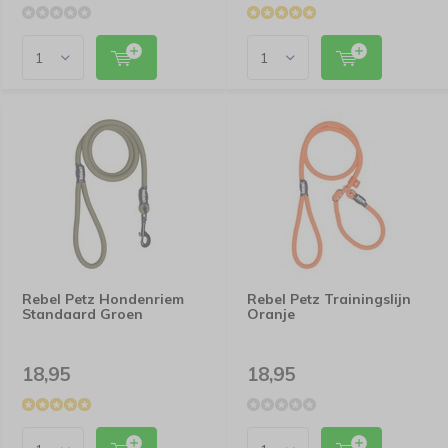
Rebel Petz Hondenriem
Rebel Petz Trainingslijn
Standaard Groen
Oranje
18,95
18,95